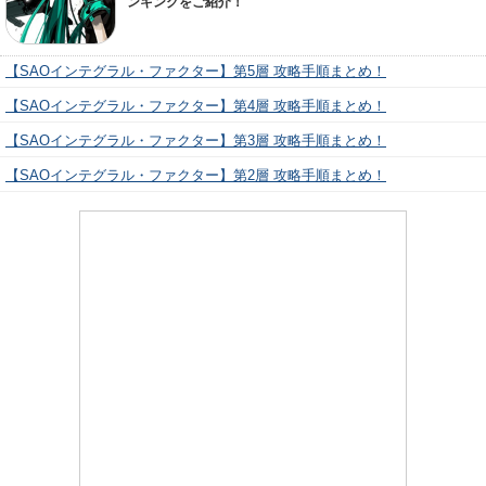
ンキングをご紹介！
【SAOインテグラル・ファクター】第5層 攻略手順まとめ！
【SAOインテグラル・ファクター】第4層 攻略手順まとめ！
【SAOインテグラル・ファクター】第3層 攻略手順まとめ！
【SAOインテグラル・ファクター】第2層 攻略手順まとめ！