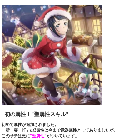
初の属性！”聖属性スキル”
初めて属性が追加されました。
「斬・突・打」の3属性は今まで武器属性としてありましたが、
このサチは更に
“聖属性”
がついています。