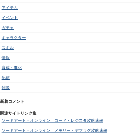
アイテム
イベント
ガチャ
キャラクター
スキル
情報
育成・進化
配信
雑談
新着コメント
関連サイトリンク集
ソードアート・オンライン コード・レジスタ攻略速報
ソードアート・オンライン メモリー・デフラグ攻略速報