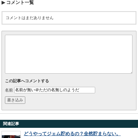
コメント一覧
コメントはまだありません
この記事へコメントする
名前
関連記事
どうやってジェム貯めるの？全然貯まらない。