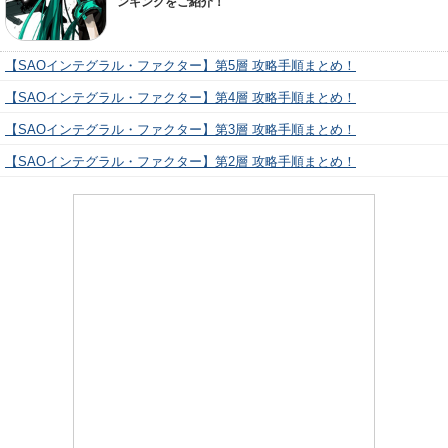
ンキングをご紹介！
【SAOインテグラル・ファクター】第5層 攻略手順まとめ！
【SAOインテグラル・ファクター】第4層 攻略手順まとめ！
【SAOインテグラル・ファクター】第3層 攻略手順まとめ！
【SAOインテグラル・ファクター】第2層 攻略手順まとめ！