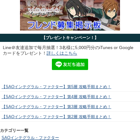
【プレゼントキャンペーン！】
Line＠友達追加で毎月抽選！3名様に5,000円分のiTunes or Google
カードをプレゼント！
詳しくはこちら
【SAOインテグラル・ファクター】第5層 攻略手順まとめ！
【SAOインテグラル・ファクター】第4層 攻略手順まとめ！
【SAOインテグラル・ファクター】第3層 攻略手順まとめ！
【SAOインテグラル・ファクター】第2層 攻略手順まとめ！
カテゴリー一覧
SAOインテグラル・ファクター