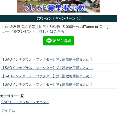
【プレゼントキャンペーン！】
Line＠友達追加で毎月抽選！3名様に5,000円分のiTunes or Google
カードをプレゼント！
詳しくはこちら
【SAOインテグラル・ファクター】第5層 攻略手順まとめ！
【SAOインテグラル・ファクター】第4層 攻略手順まとめ！
【SAOインテグラル・ファクター】第3層 攻略手順まとめ！
【SAOインテグラル・ファクター】第2層 攻略手順まとめ！
カテゴリー一覧
SAOインテグラル・ファクター
アイテム