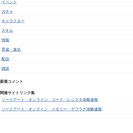
イベント
ガチャ
キャラクター
スキル
情報
育成・進化
配信
雑談
新着コメント
関連サイトリンク集
ソードアート・オンライン コード・レジスタ攻略速報
ソードアート・オンライン メモリー・デフラグ攻略速報