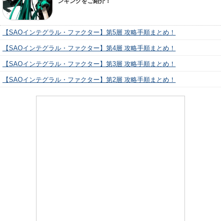
ンキングをご紹介！
【SAOインテグラル・ファクター】第5層 攻略手順まとめ！
【SAOインテグラル・ファクター】第4層 攻略手順まとめ！
【SAOインテグラル・ファクター】第3層 攻略手順まとめ！
【SAOインテグラル・ファクター】第2層 攻略手順まとめ！