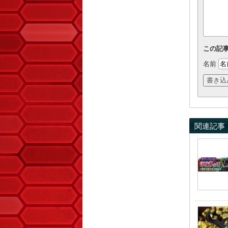
この記
名前
関連記事