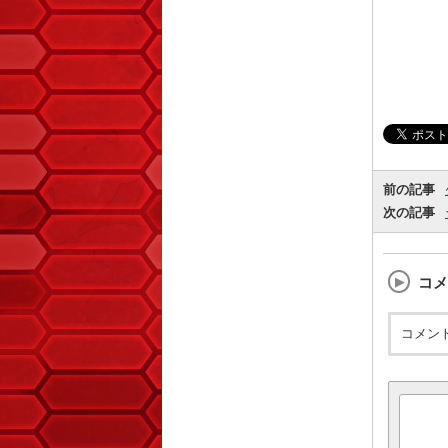
前の記事
次の記事
コメ
コメン