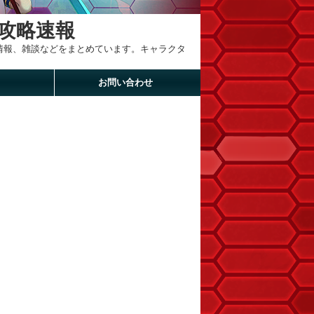
攻略速報
新情報、雑談などをまとめています。キャラクタ
お問い合わせ