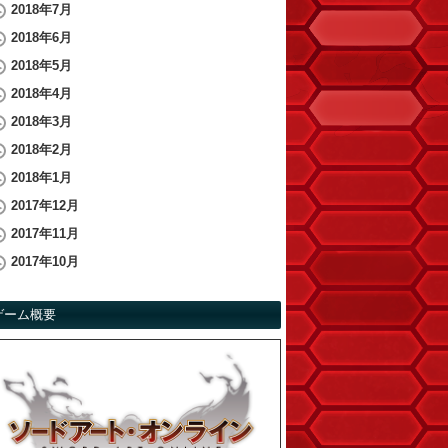
2018年7月
2018年6月
2018年5月
2018年4月
2018年3月
2018年2月
2018年1月
2017年12月
2017年11月
2017年10月
ゲーム概要