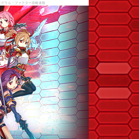
ンテグラル・ファクター攻略速報