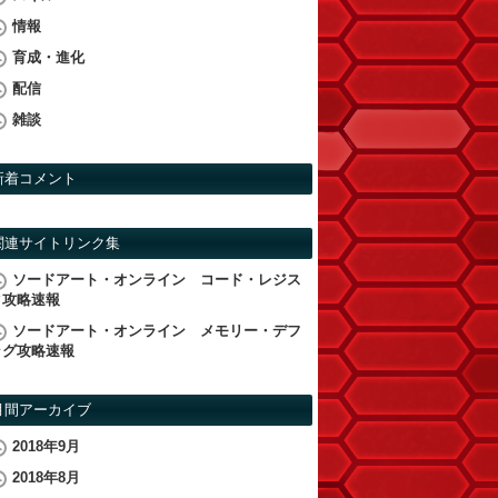
情報
育成・進化
配信
雑談
新着コメント
関連サイトリンク集
ソードアート・オンライン コード・レジス
タ攻略速報
ソードアート・オンライン メモリー・デフ
ラグ攻略速報
月間アーカイブ
2018年9月
2018年8月