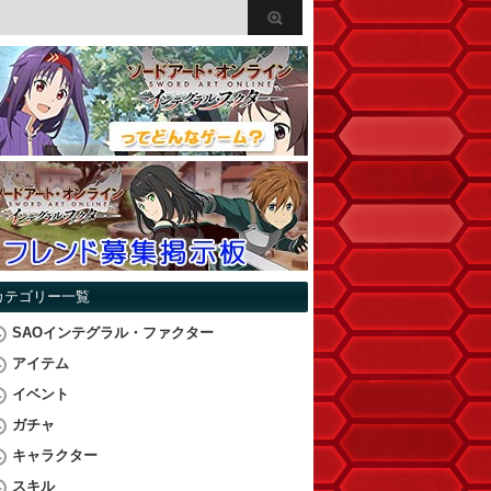
カテゴリー一覧
SAOインテグラル・ファクター
アイテム
イベント
ガチャ
キャラクター
スキル