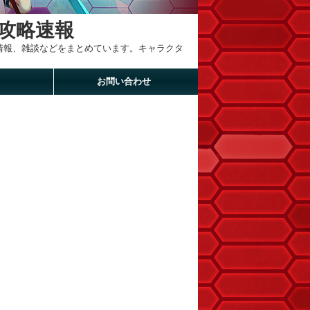
攻略速報
新情報、雑談などをまとめています。キャラクタ
お問い合わせ