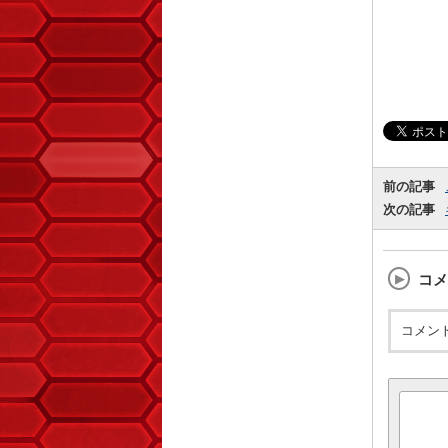
前の記事
次の記事
コメ
コメン