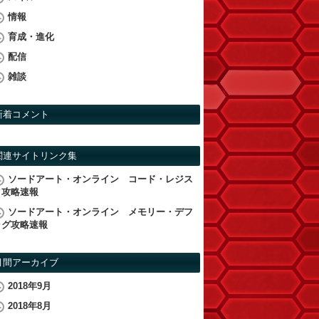
情報
育成・進化
配信
雑談
新着コメント
関連サイトリンク集
ソードアート・オンライン コード・レジス
タ攻略速報
ソードアート・オンライン メモリー・デフ
ラグ攻略速報
月間アーカイブ
2018年9月
2018年8月