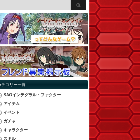
カテゴリー一覧
SAOインテグラル・ファクター
アイテム
イベント
ガチャ
キャラクター
スキル