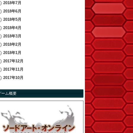
2018年7月
2018年6月
2018年5月
2018年4月
2018年3月
2018年2月
2018年1月
2017年12月
2017年11月
2017年10月
ゲーム概要