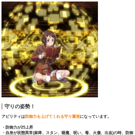
守りの姿勢！
アビリティは
防御力を上げてくれる守り重視
になっています。
・防御力が25上昇
・自身が状態異常(麻痺、スタン、睡魔、呪い、毒、火傷、出血)の時、防御