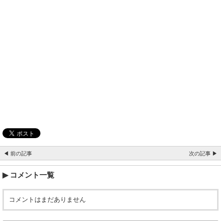
◀ 前の記事
次の記事 ▶
コメント一覧
コメントはまだありません