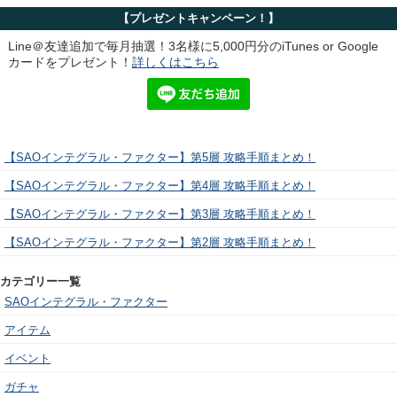
【プレゼントキャンペーン！】
Line＠友達追加で毎月抽選！3名様に5,000円分のiTunes or Google
カードをプレゼント！
詳しくはこちら
【SAOインテグラル・ファクター】第5層 攻略手順まとめ！
【SAOインテグラル・ファクター】第4層 攻略手順まとめ！
【SAOインテグラル・ファクター】第3層 攻略手順まとめ！
【SAOインテグラル・ファクター】第2層 攻略手順まとめ！
カテゴリー一覧
SAOインテグラル・ファクター
アイテム
イベント
ガチャ