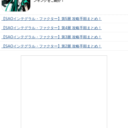
ンキングをご紹介！
【SAOインテグラル・ファクター】第5層 攻略手順まとめ！
【SAOインテグラル・ファクター】第4層 攻略手順まとめ！
【SAOインテグラル・ファクター】第3層 攻略手順まとめ！
【SAOインテグラル・ファクター】第2層 攻略手順まとめ！