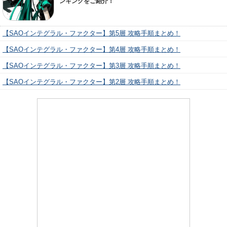
ンキングをご紹介！
【SAOインテグラル・ファクター】第5層 攻略手順まとめ！
【SAOインテグラル・ファクター】第4層 攻略手順まとめ！
【SAOインテグラル・ファクター】第3層 攻略手順まとめ！
【SAOインテグラル・ファクター】第2層 攻略手順まとめ！