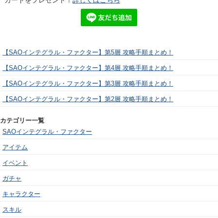
カードをプレゼント！
詳しくはこちら
【SAOインテグラル・ファクター】第5層 攻略手順まとめ！
【SAOインテグラル・ファクター】第4層 攻略手順まとめ！
【SAOインテグラル・ファクター】第3層 攻略手順まとめ！
【SAOインテグラル・ファクター】第2層 攻略手順まとめ！
カテゴリー一覧
SAOインテグラル・ファクター
アイテム
イベント
ガチャ
キャラクター
スキル