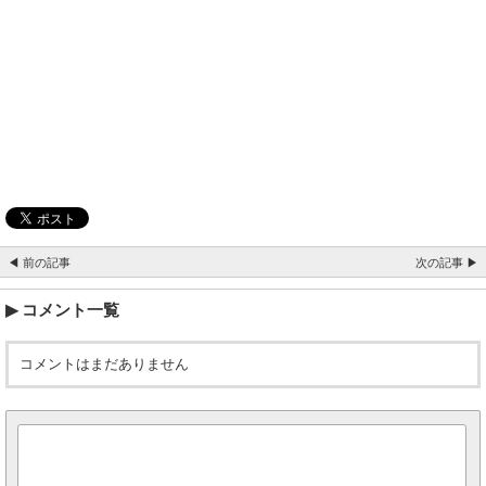
◀ 前の記事
次の記事 ▶
コメント一覧
コメントはまだありません