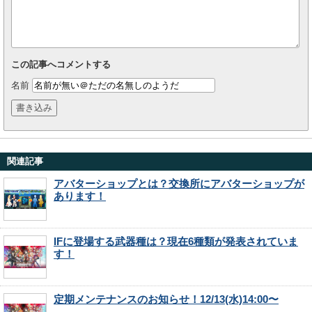
この記事へコメントする
名前
関連記事
アバターショップとは？交換所にアバターショップが
あります！
IFに登場する武器種は？現在6種類が発表されていま
す！
定期メンテナンスのお知らせ！12/13(水)14:00〜