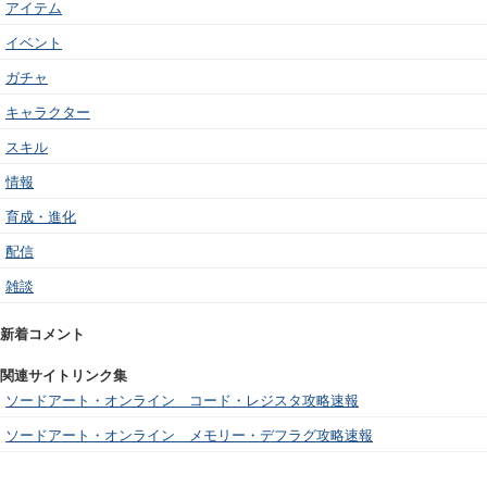
アイテム
イベント
ガチャ
キャラクター
スキル
情報
育成・進化
配信
雑談
新着コメント
関連サイトリンク集
ソードアート・オンライン コード・レジスタ攻略速報
ソードアート・オンライン メモリー・デフラグ攻略速報