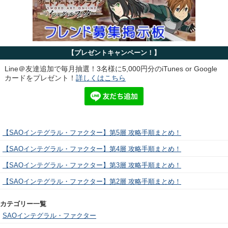
【プレゼントキャンペーン！】
Line＠友達追加で毎月抽選！3名様に5,000円分のiTunes or Google
カードをプレゼント！
詳しくはこちら
【SAOインテグラル・ファクター】第5層 攻略手順まとめ！
【SAOインテグラル・ファクター】第4層 攻略手順まとめ！
【SAOインテグラル・ファクター】第3層 攻略手順まとめ！
【SAOインテグラル・ファクター】第2層 攻略手順まとめ！
カテゴリー一覧
SAOインテグラル・ファクター