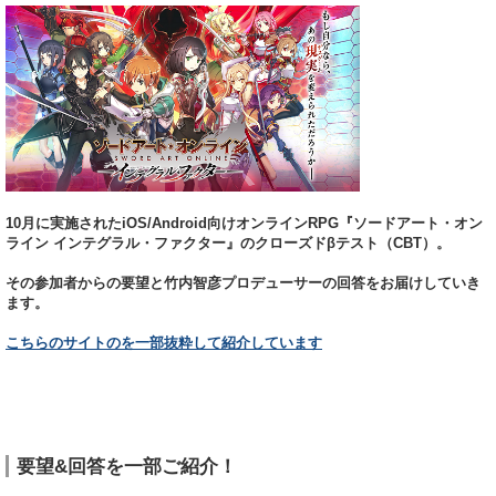
10月に実施されたiOS/Android向けオンラインRPG『ソードアート・オン
ライン インテグラル・ファクター』のクローズドβテスト（CBT）。
その参加者からの要望と竹内智彦プロデューサーの回答をお届けしていき
ます。
こちらのサイトのを一部抜粋して紹介しています
要望&回答を一部ご紹介！