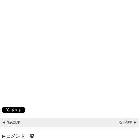
◀ 前の記事
次の記事 ▶
コメント一覧