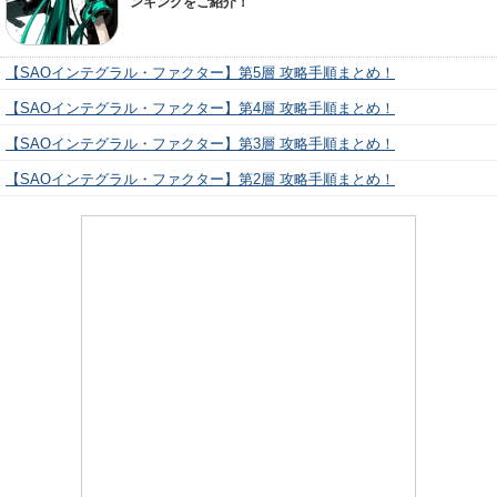
ンキングをご紹介！
【SAOインテグラル・ファクター】第5層 攻略手順まとめ！
【SAOインテグラル・ファクター】第4層 攻略手順まとめ！
【SAOインテグラル・ファクター】第3層 攻略手順まとめ！
【SAOインテグラル・ファクター】第2層 攻略手順まとめ！