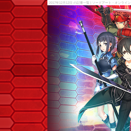
2017年12月12日 の記事一覧 | ソードアート・オン