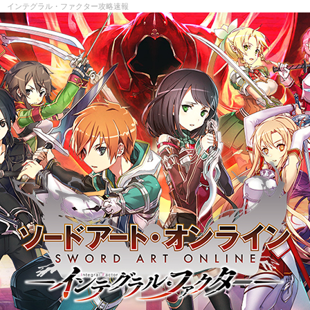
ライン インテグラル・ファクター攻略速報