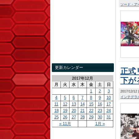
ソード・ア
更新カレンダー
正式
2017年12月
下が
月
火
水
木
金
土
日
1
2
3
2017/12/12
インテグラ
4
5
6
7
8
9
10
11
12
13
14
15
16
17
18
19
20
21
22
23
24
25
26
27
28
29
30
31
« 11月
1月 »