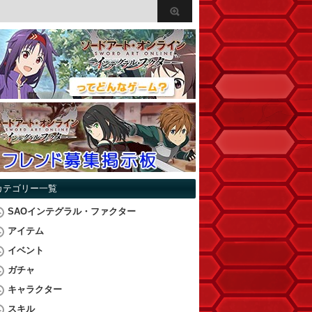
カテゴリー一覧
SAOインテグラル・ファクター
アイテム
イベント
ガチャ
キャラクター
スキル