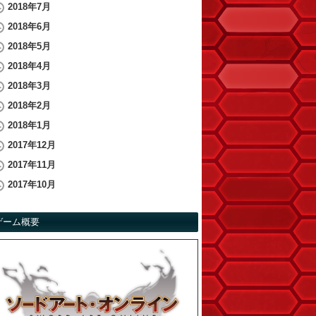
2018年7月
2018年6月
2018年5月
2018年4月
2018年3月
2018年2月
2018年1月
2017年12月
2017年11月
2017年10月
ゲーム概要