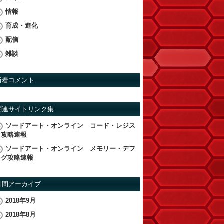
情報
育成・進化
配信
雑談
新着コメント
関連サイトリンク集
ソードアート・オンライン コード・レジス
タ攻略速報
ソードアート・オンライン メモリー・デフ
ラグ攻略速報
月間アーカイブ
2018年9月
2018年8月