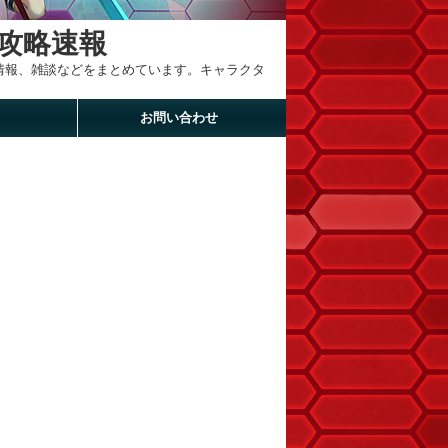
攻略速報
新情報、雑談などをまとめています。キャラクタ
お問い合わせ