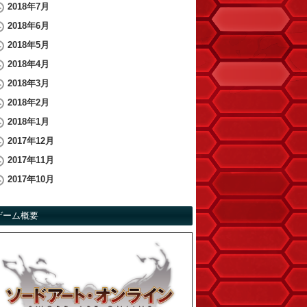
2018年7月
2018年6月
2018年5月
2018年4月
2018年3月
2018年2月
2018年1月
2017年12月
2017年11月
2017年10月
ゲーム概要