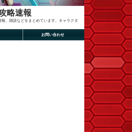
攻略速報
新情報、雑談などをまとめています。キャラクタ
お問い合わせ