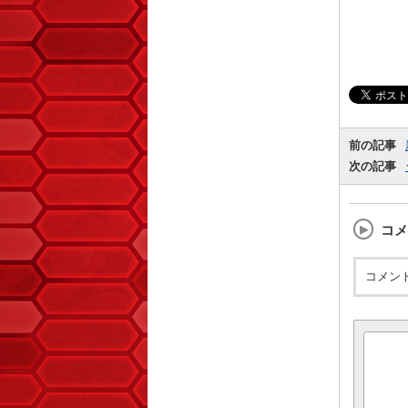
前の記事
次の記事
コメ
コメン