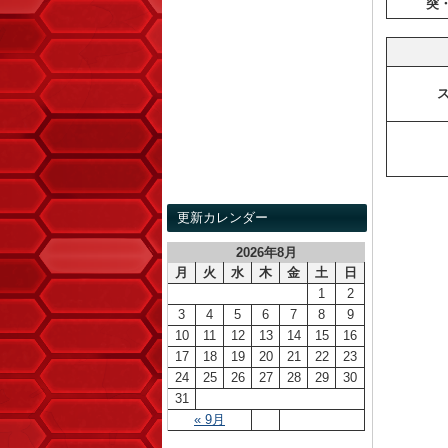
突
更新カレンダー
2026年8月
月
火
水
木
金
土
日
1
2
3
4
5
6
7
8
9
10
11
12
13
14
15
16
17
18
19
20
21
22
23
24
25
26
27
28
29
30
31
« 9月