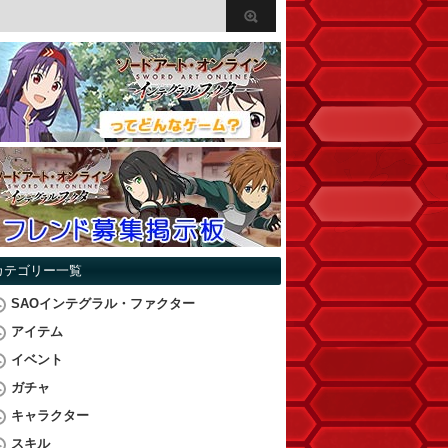
カテゴリー一覧
SAOインテグラル・ファクター
アイテム
イベント
ガチャ
キャラクター
スキル