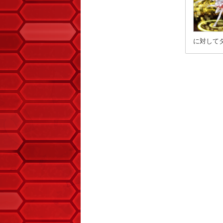
に対してダ