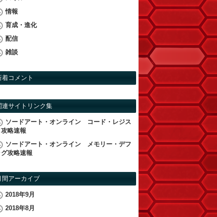
情報
育成・進化
配信
雑談
新着コメント
関連サイトリンク集
ソードアート・オンライン コード・レジス
タ攻略速報
ソードアート・オンライン メモリー・デフ
ラグ攻略速報
月間アーカイブ
2018年9月
2018年8月