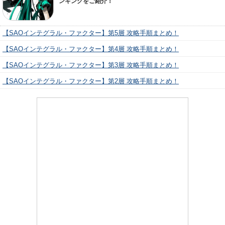
ンキングをご紹介！
【SAOインテグラル・ファクター】第5層 攻略手順まとめ！
【SAOインテグラル・ファクター】第4層 攻略手順まとめ！
【SAOインテグラル・ファクター】第3層 攻略手順まとめ！
【SAOインテグラル・ファクター】第2層 攻略手順まとめ！