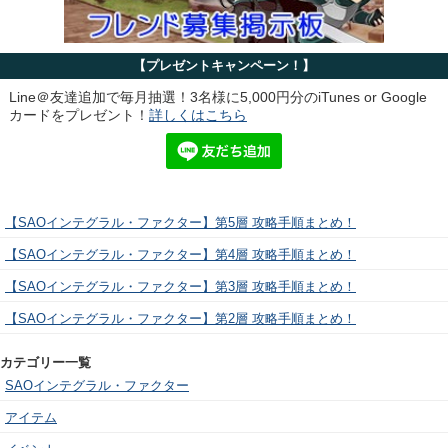
【プレゼントキャンペーン！】
Line＠友達追加で毎月抽選！3名様に5,000円分のiTunes or Google
カードをプレゼント！
詳しくはこちら
【SAOインテグラル・ファクター】第5層 攻略手順まとめ！
【SAOインテグラル・ファクター】第4層 攻略手順まとめ！
【SAOインテグラル・ファクター】第3層 攻略手順まとめ！
【SAOインテグラル・ファクター】第2層 攻略手順まとめ！
カテゴリー一覧
SAOインテグラル・ファクター
アイテム