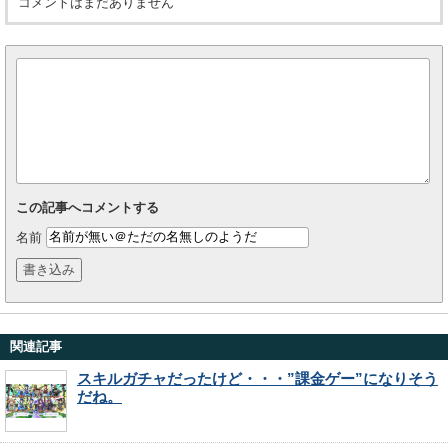
コメントはまだありません
この記事へコメントする
名前
関連記事
スキルガチャだったけど・・・”課金ゲー”になりそう
だね。