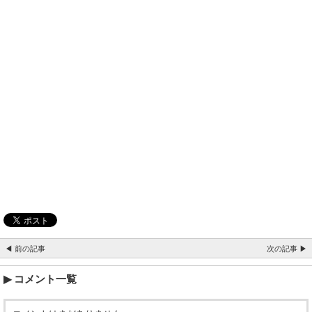
◀ 前の記事
次の記事 ▶
コメント一覧