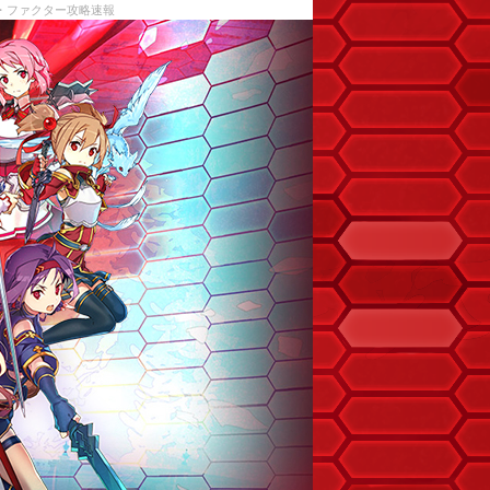
ル・ファクター攻略速報