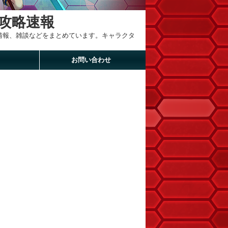
攻略速報
新情報、雑談などをまとめています。キャラクタ
お問い合わせ