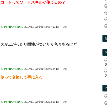
レコードってソードスキルが使えるの？
さん＠お腹いっぱい。
2017/11/17(金)14:24:37.12ID:___.net
タスが上がったり耐性がついたり色々あるけど
さん＠お腹いっぱい。
2017/11/17(金)14:26:45.84ID:___.net
？使って交換して手に入る
さん＠お腹いっぱい。
2017/11/17(金)14:29:13.59ID:___.net