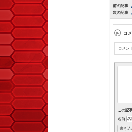
前の記事
次の記事
コメ
コメン
この記
名前