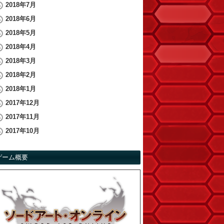
2018年7月
2018年6月
2018年5月
2018年4月
2018年3月
2018年2月
2018年1月
2017年12月
2017年11月
2017年10月
ゲーム概要