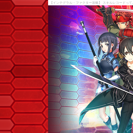
【インテグラル・ファクター攻略】 スキルレコードって