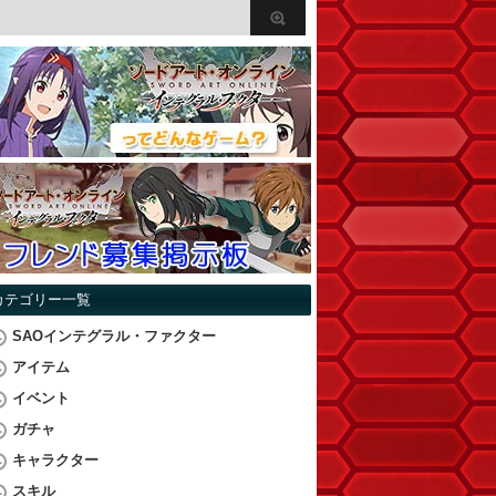
カテゴリー一覧
SAOインテグラル・ファクター
アイテム
イベント
ガチャ
キャラクター
スキル