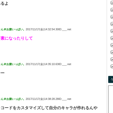
あるよ
さん＠お腹いっぱい。
2017/11/17(金)14:32:54.30ID:___.net
要素になったりして
さん＠お腹いっぱい。
2017/11/17(金)14:35:10.63ID:___.net
ーー
さん＠お腹いっぱい。
2017/11/17(金)14:38:28.28ID:___.net
レコードをカスタマイズして自分のキャラが作れるんや