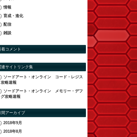
情報
育成・進化
配信
雑談
新着コメント
関連サイトリンク集
ソードアート・オンライン コード・レジス
タ攻略速報
ソードアート・オンライン メモリー・デフ
ラグ攻略速報
月間アーカイブ
2018年9月
2018年8月