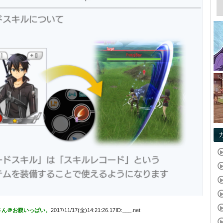
さん＠お腹いっぱい。
2017/11/17(金)14:21:26.17ID:___.net