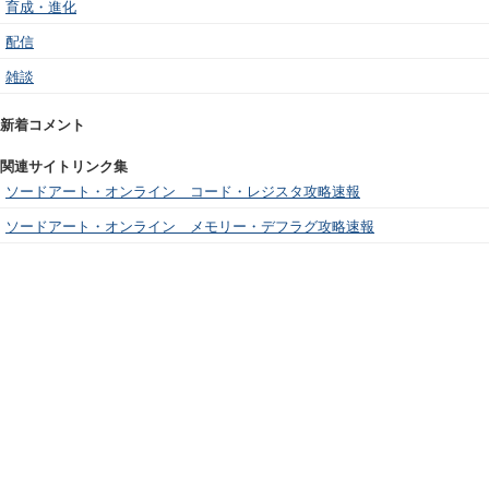
育成・進化
配信
雑談
新着コメント
関連サイトリンク集
ソードアート・オンライン コード・レジスタ攻略速報
ソードアート・オンライン メモリー・デフラグ攻略速報