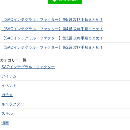
【SAOインテグラル・ファクター】第5層 攻略手順まとめ！
【SAOインテグラル・ファクター】第4層 攻略手順まとめ！
【SAOインテグラル・ファクター】第3層 攻略手順まとめ！
【SAOインテグラル・ファクター】第2層 攻略手順まとめ！
カテゴリー一覧
SAOインテグラル・ファクター
アイテム
イベント
ガチャ
キャラクター
スキル
情報