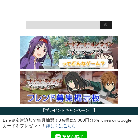
【プレゼントキャンペーン！】
Line＠友達追加で毎月抽選！3名様に5,000円分のiTunes or Google
カードをプレゼント！
詳しくはこちら