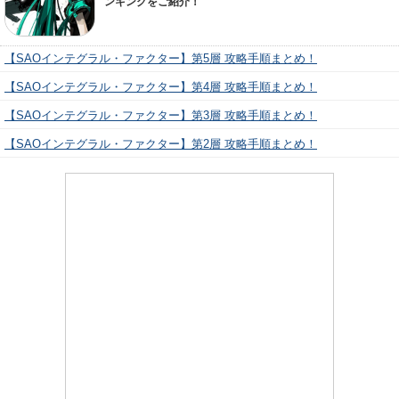
ンキングをご紹介！
【SAOインテグラル・ファクター】第5層 攻略手順まとめ！
【SAOインテグラル・ファクター】第4層 攻略手順まとめ！
【SAOインテグラル・ファクター】第3層 攻略手順まとめ！
【SAOインテグラル・ファクター】第2層 攻略手順まとめ！