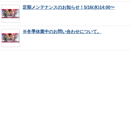
定期メンテナンスのお知らせ！5/16(水)14:00〜
※冬季休業中のお問い合わせについて。