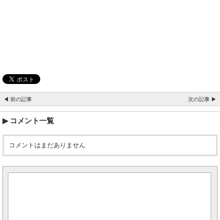
◀ 前の記事
次の記事 ▶
コメント一覧
コメントはまだありません