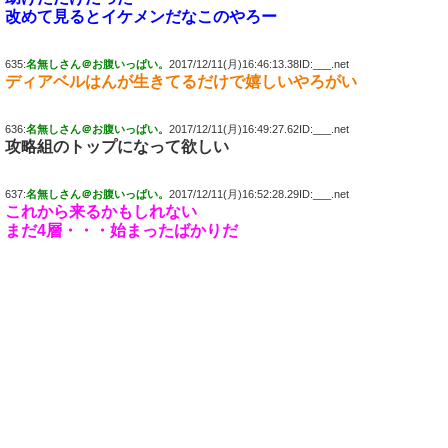
改めて見るとイケメンだなこのやろー
635:
名無しさん＠お腹いっぱい。
2017/12/11(月)16:46:13.38ID:___.net
ディアベルはんが生きてるだけで嬉しいやろがい
636:
名無しさん＠お腹いっぱい。
2017/12/11(月)16:49:27.62ID:___.net
攻略組のトップになって欲しい
637:
名無しさん＠お腹いっぱい。
2017/12/11(月)16:52:28.29ID:___.net
これから来るかもしれない
まだ4層・・・始まったばかりだ